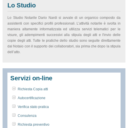
Lo Studio
Lo Studio Notarile Dario Nardi si avvale di un organico composto da
assistenti con specifici profili professionali. L’attività notarile è svolta in
maniera altamente informatizzata ed utilizza servizi telematici per le
visure, gli adempimenti successivi alla stipula degli atti e l'invio delle
copie degli atti. Tutte le pratiche dello studio sono seguite direttamente
dal Notaio con il supporto dei collaboratori, sia prima che dopo la stipula
dell’atto.
Servizi on-line
Richiesta Copia atti
Autocertificazione
Verifica stato pratica
Consulenza
Richiesta preventivo